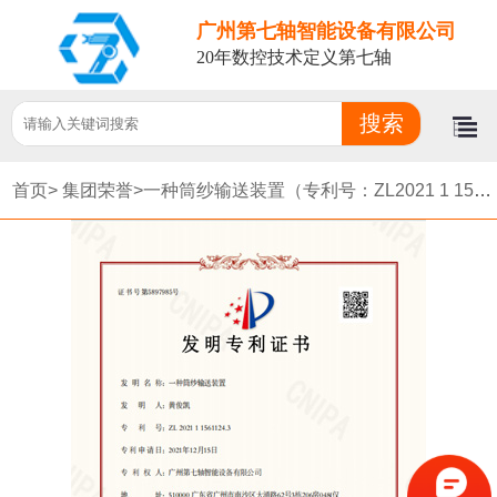
广州第七轴智能设备有限公司
20年数控技术定义第七轴
首页>
集团荣誉>
一种筒纱输送装置（专利号：ZL2021 1 1561124.3）