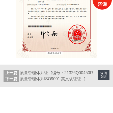
上一篇
质量管理体系证书编号：21326Q00450R101，有效期至2028年
返回
列表
下一篇
质量管理体系ISO9001 英文认证证书
更多分类