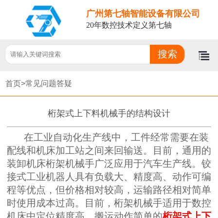
广州第七轴智能设备有限公司
20年数控技术定义第七轴
首页>
常见问题答疑
桁架式上下料机械手的结构设计
在工业自动化生产线中，工件经常需要在装
配线和机床加工站之间来回输送。目前，通用的
装卸机床桁架机械手广泛应用于汽车生产线。铰
接式工业机器人具有负载大、精度高、动作可编
程等优点，但价格相对较高，运输路径相对简单
时使用成本过高。目前，桁架机械手适用于数控
机床中定位精度高、搬运动作简单的
桁架式上下