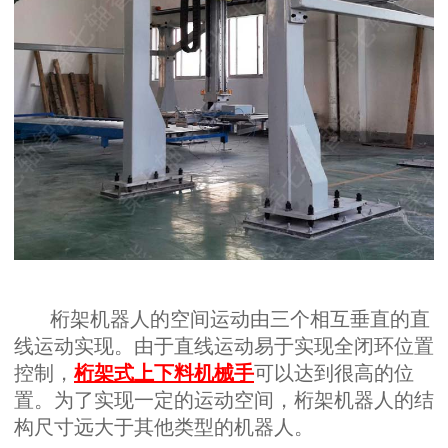
桁架机器人的空间运动由三个相互垂直的直
线运动实现。由于直线运动易于实现全闭环位置
控制，
桁架式上下料机械手
可以达到很高的位
置。为了实现一定的运动空间，桁架机器人的结
构尺寸远大于其他类型的机器人。