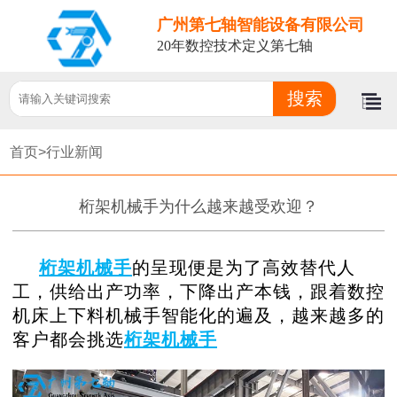
广州第七轴智能设备有限公司
20年数控技术定义第七轴
首页>
行业新闻
桁架机械手为什么越来越受欢迎？
桁架机械手
的呈现便是为了高效替代人
工，供给出产功率，下降出产本钱，跟着数控
机床上下料机械手智能化的遍及，越来越多的
客户都会挑选
桁架机械手