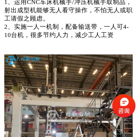
1、运用CNC车床机械手/冲压机械手取制品，
射出成型机能够无人看守操作，不怕无人或职
工请假之顾虑。
2、实施一人一机制，配备输送带，一人可4-
10台机，很多节约人力，减少工人工资