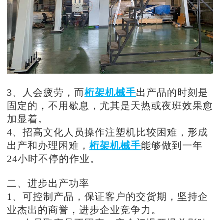
3、人会疲劳，而
桁架机械手
出产品的时刻是
固定的，不用歇息，尤其是天热或夜班效果愈
加显着。
4、招高文化人员操作注塑机比较困难，形成
出产和办理困难，
桁架机械手
能够做到一年
24小时不停的作业。
二、进步出产功率
1、可控制产品，保证客户的交货期，坚持企
业杰出的商誉，进步企业竞争力。